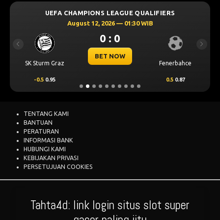
0 : 0
Previous
Next
BET NOW
SK Sturm Graz
Fenerbahce
-0.5
0.95
0.5
0.87
TENTANG KAMI
BANTUAN
PERATURAN
INFORMASI BANK
HUBUNGI KAMI
KEBIJAKAN PRIVASI
PERSETUJUAN COOKIES
Tahta4d: link login situs slot super
gacor paling jitu
Tahta4d
platform resmi yang menyediakan