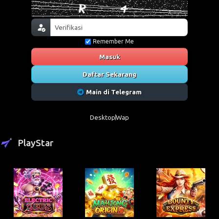
Remember Me
Masuk
Daftar Sekarang
Main di Telegram
Desktop
Wap
PlayStar
ELECTRIC ZEUS
MAHJONG ORIGIN 2
BOUNTY EXPRESS