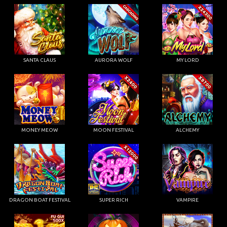
SANTA CLAUS
AURORA WOLF
MY LORD
MONEY MEOW
MOON FESTIVAL
ALCHEMY
DRAGON BOAT FESTIVAL
SUPER RICH
VAMPIRE