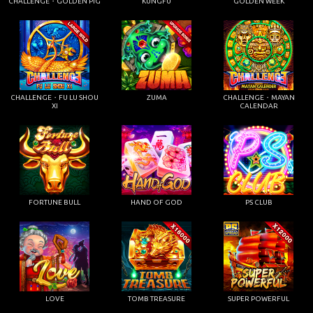
CHALLENGE・FU LU SHOU
ZUMA
CHALLENGE・MAYAN
XI
CALENDAR
FORTUNE BULL
HAND OF GOD
PS CLUB
LOVE
TOMB TREASURE
SUPER POWERFUL