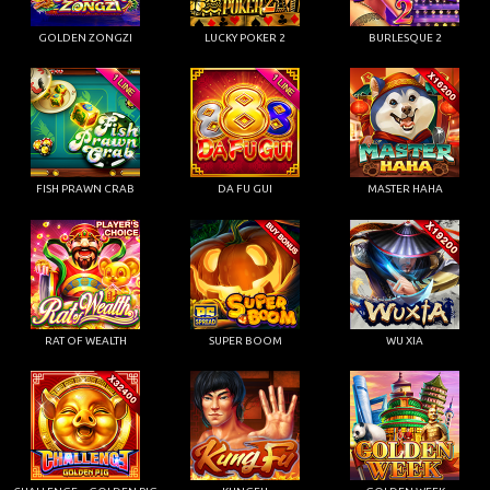
FISH PRAWN CRAB
DA FU GUI
MASTER HAHA
RAT OF WEALTH
SUPER BOOM
WU XIA
CHALLENGE・GOLDEN PIG
KUNGFU
GOLDEN WEEK